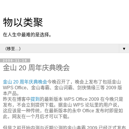
物以类聚
在人生中最难的是选择。
▼
2008-11-18
金山 20 周年庆典晚会
金山 20 周年庆典晚会
今晚召开了，晚会上发布了包括金山
WPS Office、金山毒霸、金山词霸、剑侠情缘三等 2009 版
本产品。
昨天在博客中
提到
的最新版本 WPS Office 2009 在今晚只是
发布，不会立刻提供下载。据金山 WPS 论坛里的用户说，
这应该是一种传统，在最新版本的永中 Office 发布时即是如
此，网友在一个月后才可以下载。
但是之前开始内测与近期公测的金山毒霸 2009 已经正式发布