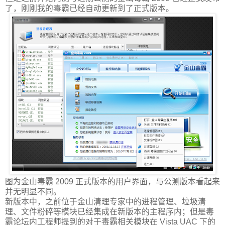
了，刚刚我的毒霸已经自动更新到了正式版本。
图为金山毒霸 2009 正式版本的用户界面，与公测版本看起来
并无明显不同。
新版本中，之前位于金山清理专家中的进程管理、垃圾清
理、文件粉碎等模块已经集成在新版本的主程序内；但是毒
霸论坛内工程师提到的对于毒霸相关模块在 Vista UAC 下的