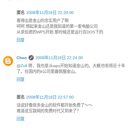
匿名
2008年11月18日 22:20:00
看得出是金山的忠实用户了啊
呵呵 想起来金山还是我知道的第一家电脑公司
从求伯君的WPS开始 那时候还是运行在DOS下的
回复
Chen
2008年11月18日 22:24:00
@
Zoll
嗯，我也是从wps开始知道金山的。大概也有将近十年
了。在国内的it公司里最佩服金山。
回复
匿名
2008年11月18日 22:57:00
话说好像很多金山的软件都开始免费了～～
难道说互联网的免费时代又到来了？
回复