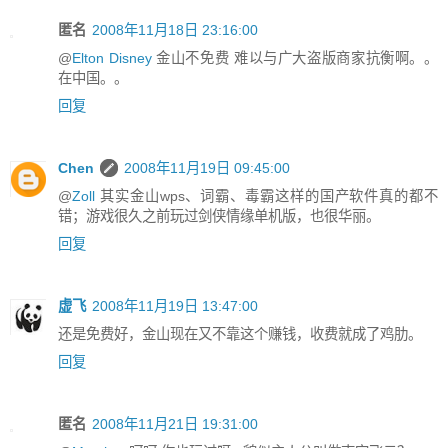
匿名
2008年11月18日 23:16:00
@
Elton Disney
金山不免费 难以与广大盗版商家抗衡啊。。
在中国。。
回复
Chen
2008年11月19日 09:45:00
@
Zoll
其实金山wps、词霸、毒霸这样的国产软件真的都不
错；游戏很久之前玩过剑侠情缘单机版，也很华丽。
回复
虚飞
2008年11月19日 13:47:00
还是免费好，金山现在又不靠这个赚钱，收费就成了鸡肋。
回复
匿名
2008年11月21日 19:31:00