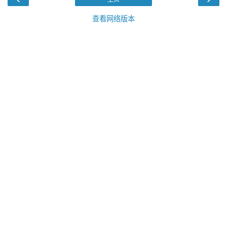
查看网络版本