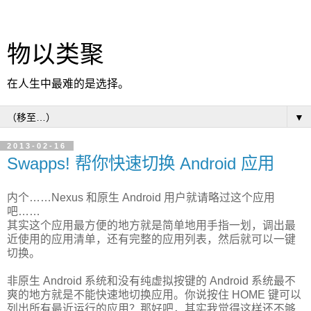
物以类聚
在人生中最难的是选择。
▼
2013-02-16
Swapps! 帮你快速切换 Android 应用
内个……Nexus 和原生 Android 用户就请略过这个应用
吧……
其实这个应用最方便的地方就是简单地用手指一划，调出最
近使用的应用清单，还有完整的应用列表，然后就可以一键
切换。
非原生 Android 系统和没有纯虚拟按键的 Android 系统最不
爽的地方就是不能快速地切换应用。你说按住 HOME 键可以
列出所有最近运行的应用？那好吧，其实我觉得这样还不够