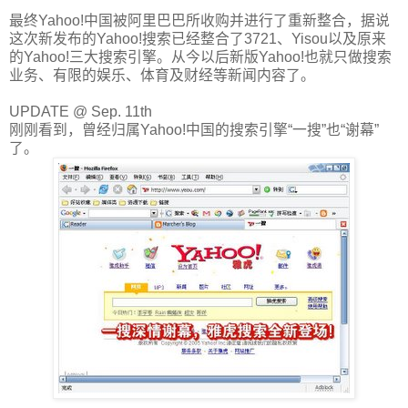
最终Yahoo!中国被阿里巴巴所收购并进行了重新整合，据说
这次新发布的Yahoo!搜索已经整合了3721、Yisou以及原来
的Yahoo!三大搜索引擎。从今以后新版Yahoo!也就只做搜索
业务、有限的娱乐、体育及财经等新闻内容了。
UPDATE @ Sep. 11th
刚刚看到，曾经归属Yahoo!中国的搜索引擎“一搜”也“谢幕”
了。