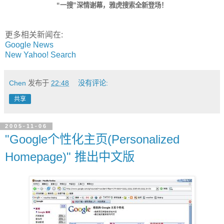
“一搜”深情谢幕，雅虎搜索全新登场！
更多相关新闻在:
Google News
New Yahoo! Search
Chen
发布于
22:48
没有评论:
共享
2005-11-06
"Google个性化主页(Personalized
Homepage)" 推出中文版