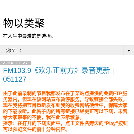
物以类聚
在人生中最难的是选择。
▼
2005-11-27
FM103.9《欢乐正前方》录音更新 |
051127
由于此前录制的节目我都发布在了某站点提供的免费FTP服
务器内，但现在该网站宣布暂停服务，导致链接全部失效。
现在我将把节目重新发布到我的收费网络硬盘中，保障大家
的下载收听。此帖子内的所有链接已经更正可以下载，未曾
给大家带来的不便，我在此表示歉意。
提示：在打开的下载页面中，点击文件名旁边的“Play”按钮
可以预览文件的前十分钟内容。