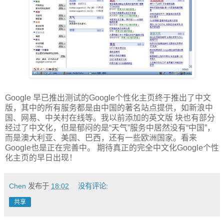
Google 早已推出测试的Google个性化主页终于推出了中文
版，其中的所有服务都是由中国的著名站点提供，如新浪中
国、网易、中关村在线等。我以前添加的英文版 块也有部分
经过了中文化，但是郁闷的是“天气”服务中居然没有“中国”，
而是澳大利亚、美国、巴西，还有一些欧洲国家。看来
Google也是正在完善中。 期待真正的完全中文化Google个性
化主页的早日出现！
Chen
发布于
18:02
没有评论:
共享