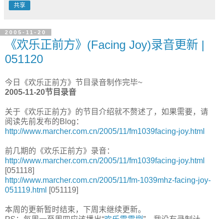
共享
2005-11-20
《欢乐正前方》(Facing Joy)录音更新 |
051120
今日《欢乐正前方》节目录音制作完毕~
2005-11-20节目录音
关于《欢乐正前方》的节目介绍就不赘述了，如果需要，请
阅读先前发布的Blog：
http://www.marcher.com.cn/2005/11/fm1039facing-joy.html
前几期的《欢乐正前方》录音：
http://www.marcher.com.cn/2005/11/fm1039facing-joy.html
[051118]
http://www.marcher.com.cn/2005/11/fm-1039mhz-facing-joy-
051119.html
[051119]
本周的更新暂时结束，下周末继续更新。