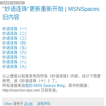
2005-11-25
"妙语连珠"更新重新开始 | MSNSpaces
旧内容
妙语连珠（一）
妙语连珠（二）
妙语连珠（三）
妙语连珠（四）
妙语连珠（五）
妙语连珠（六）
妙语连珠（七）
妙语连珠（八）
妙语连珠（九）
以上便是以前我发布的所有《妙语连珠》内容，估计下周更
新吧，该《妙语连珠（十）》了。
所有连接来自
我的 MSN Spaces Blog
，其中的链接：
http://marcher.vipx.net/ 已经失效。
Chen
发布于
20:46
没有评论: