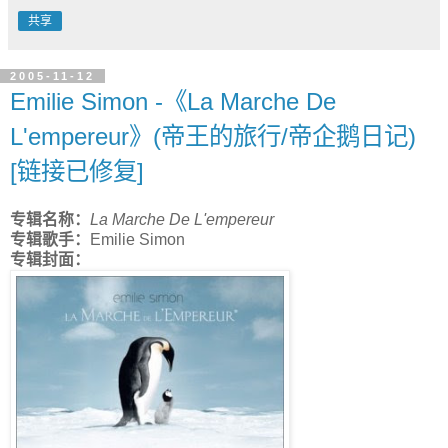
共享
2005-11-12
Emilie Simon -《La Marche De
L'empereur》(帝王的旅行/帝企鹅日记)
[链接已修复]
专辑名称：
La Marche De L'empereur
专辑歌手：
Emilie Simon
专辑封面：