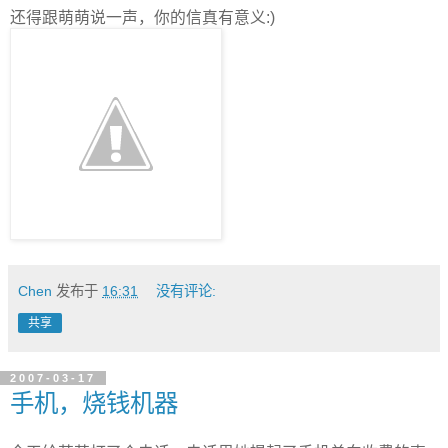
还得跟萌萌说一声，你的信真有意义:)
Chen
发布于
16:31
没有评论:
共享
2007-03-17
手机，烧钱机器