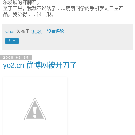
尔发展的绊脚石。
至于三星，我就不说啥了……萌萌同学的手机就是三星产
品，我觉得……很一般。
Chen
发布于
16:04
没有评论:
共享
2008-01-25
yo2.cn 优博网被开刀了