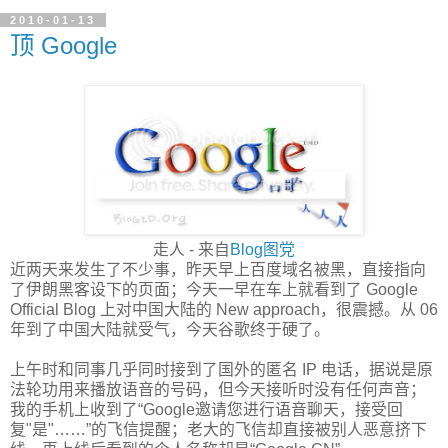
2010-01-13
顶 Google
走人 - 来自
Blog图党
近两天来发生了不少事，昨天早上百度域名被黑，直接指向
了伊朗黑客设下的页面；今天一早在车上就看到了 Google
Official Blog 上对中国大陆的 New approach，很震撼。从 06
年到了中国大陆就受气，今天谷歌终于硬了。
上午时和同事几乎同时接到了国外的匿名 IP 电话，据说是原
法轮功用来播放语音的号码，但今天接听时没有任何声音；
我的手机上收到了“Google邀请您进行语音聊天，接受回
复"是"……”的飞信提醒；老大的飞信却直接被别人恶意挤下