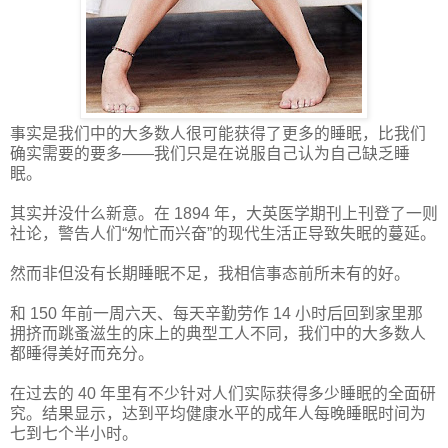
事实是我们中的大多数人很可能获得了更多的睡眠，比我们
确实需要的要多——我们只是在说服自己认为自己缺乏睡
眠。
其实并没什么新意。在 1894 年，大英医学期刊上刊登了一则
社论，警告人们“匆忙而兴奋”的现代生活正导致失眠的蔓延。
然而非但没有长期睡眠不足，我相信事态前所未有的好。
和 150 年前一周六天、每天辛勤劳作 14 小时后回到家里那
拥挤而跳蚤滋生的床上的典型工人不同，我们中的大多数人
都睡得美好而充分。
在过去的 40 年里有不少针对人们实际获得多少睡眠的全面研
究。结果显示，达到平均健康水平的成年人每晚睡眠时间为
七到七个半小时。