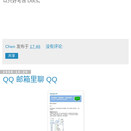
以只好考虑 Docs。
Chen
发布于
17:46
没有评论:
共享
2008-10-29
QQ 邮箱里聊 QQ