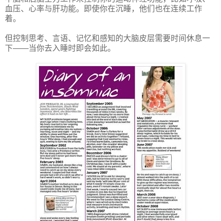
血压、心率与肝功能。即使你在沉睡，他们也在连续工作
着。
但控制思考、言语、记忆和感知的大脑皮层需要时间休息一
下——当你去入睡时即会如此。