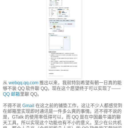
从
webqq.qq.com
推出以来，我就特别希望有朝一日真的能
够不装 QQ 软件聊 QQ。现在这个愿望终于可以实现了——
QQ 邮箱
里聊 QQ。
不得不说
Gmail
在这之前的铺垫工作，这让不少人都感觉到
在邮箱里实现即时通讯是一件多么爽的事情。还不得不说的
是，GTalk 的使用率低得可以，而 QQ 是在中国最牛逼的聊
天工具，所以实现这个功能也有不小的意义。至少在公共机