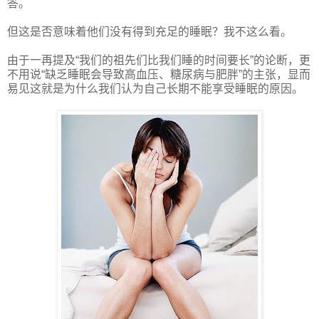
答。
但这是否意味着他们没有得到充足的睡眠？我不这么看。
由于一再提及“我们的祖先们比我们睡的时间要长”的论断，更
不用说“缺乏睡眠会导致高血压、糖尿病与肥胖”的主张，显而
易见这就是为什么我们认为自己长期不能享受睡眠的原因。