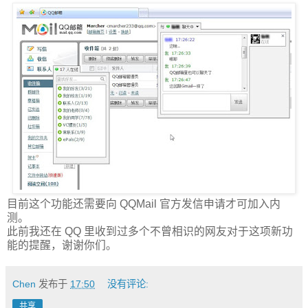
目前这个功能还需要向 QQMail 官方发信申请才可加入内
测。
此前我还在 QQ 里收到过多个不曾相识的网友对于这项新功
能的提醒，谢谢你们。
Chen
发布于
17:50
没有评论:
共享