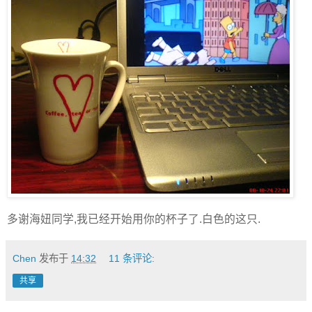
多谢海妞同学,我已经开始用你的杯子了.白色的这只.
Chen
发布于
14:32
11 条评论:
共享