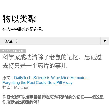
物以类聚
在人生中最难的是选择。
▼
2008-10-28
科学家成功清除了老鼠的记忆，忘记过
去将只是一个药片的事儿
原文：
DailyTech: Scientists Wipe Mice Memories,
Forgetting the Past Could Be a Pill Away
翻译：Marcher
你很快就可以使用最新药物来选择清除你的记忆——但这是
你所想做出的选择吗？