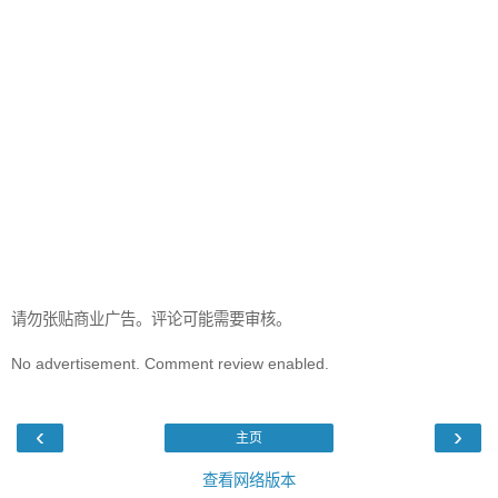
请勿张贴商业广告。评论可能需要审核。
No advertisement. Comment review enabled.
‹
›
主页
查看网络版本