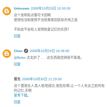
Unknown
2008年10月29日 15:55:00
这个发明有点像可卡因啊
使用恰当和使用不当效果差别犹如天地之遥
不知会不会有人发明恢复记忆的东西？
回复
Chen
2008年10月29日 16:38:00
@
Belen
太玄妙了……这东西我觉得很不靠谱。
回复
匿名
2008年10月30日 11:29:00
这个要是在人类人使用成功,很危险啊,让一个人失去之前所有
的记忆,天啊
爱秀下载
。
回复