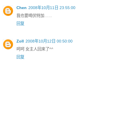
Chen
2008年10月11日 23:55:00
我也要喝伏特加……
回复
Zoll
2008年10月12日 00:50:00
呵呵 女主人回来了^^
回复