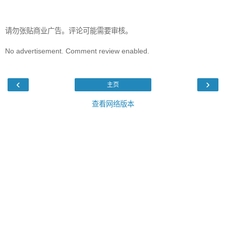
请勿张贴商业广告。评论可能需要审核。
No advertisement. Comment review enabled.
‹
›
主页
查看网络版本