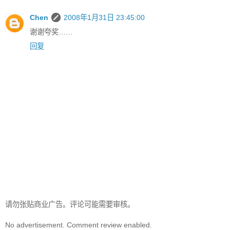
Chen
2008年1月31日 23:45:00
谢谢夸奖……
回复
请勿张贴商业广告。评论可能需要审核。
No advertisement. Comment review enabled.