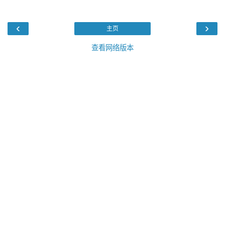
‹
›
主页
查看网络版本