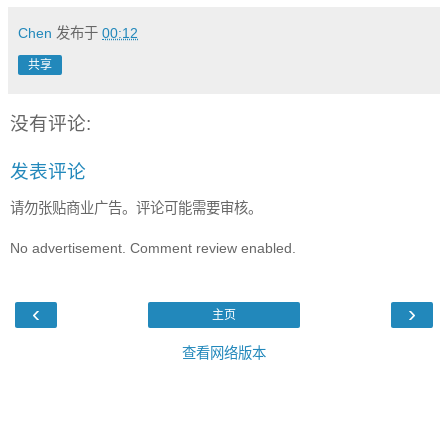
Chen
发布于
00:12
共享
没有评论:
发表评论
请勿张贴商业广告。评论可能需要审核。
No advertisement. Comment review enabled.
‹
›
主页
查看网络版本