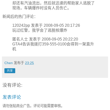
却还有汽油流出，然后就迅速的帮助家人逃脱了
现场，车辆爆炸时没有人员伤亡。
新闻后的热门评论：
120242pp 发表于 2008-09-05 20:17:26
玩过红警，我学会了逃脱核爆炸
匿名人士 发表于 2008-09-05 20:22:20
GTA4告诉我拨打359-555-0100会得到一架直升
机
Chen
发布于
23:25
共享
没有评论:
发表评论
请勿张贴商业广告。评论可能需要审核。