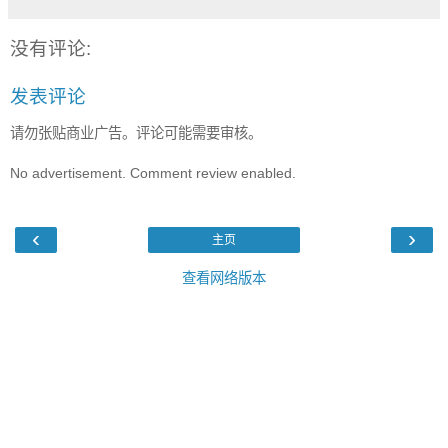
没有评论:
发表评论
请勿张贴商业广告。评论可能需要审核。
No advertisement. Comment review enabled.
‹
›
主页
查看网络版本