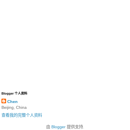
Blogger 个人资料
Chen
Beijing, China
查看我的完整个人资料
由
Blogger
提供支持.