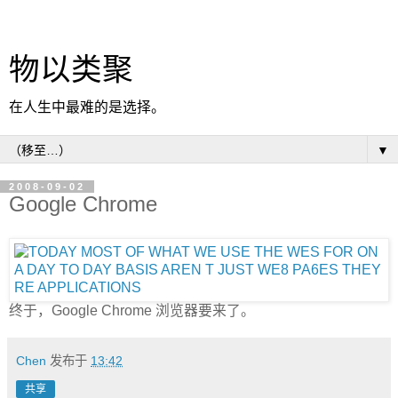
物以类聚
在人生中最难的是选择。
▼
2008-09-02
Google Chrome
终于，Google Chrome 浏览器要来了。
Chen
发布于
13:42
共享