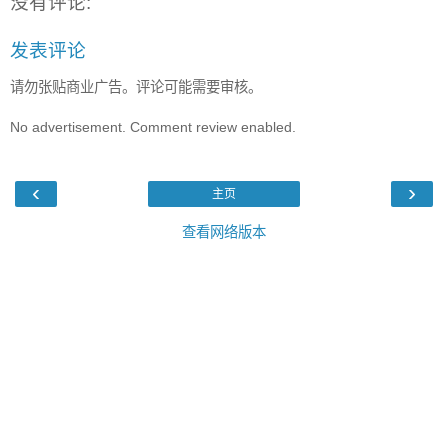
没有评论:
发表评论
请勿张贴商业广告。评论可能需要审核。
No advertisement. Comment review enabled.
‹
›
主页
查看网络版本