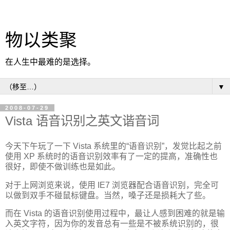
物以类聚
在人生中最难的是选择。
▼
2008-07-29
Vista 语音识别之英文谐音词
今天下午玩了一下 Vista 系统里的“语音识别”，发觉比起之前
使用 XP 系统时的语音识别效率有了一定的提高，准确性也
很好，即使不做训练也是如此。
对于上网浏览来说，使用 IE7 浏览器配合语音识别，完全可
以做到双手不碰鼠标键盘。当然，嗓子还是损耗大了些。
而在 Vista 的语音识别使用过程中，最让人感到困难的就是输
入英文字符，因为你的发音总有一些是不被系统识别的，很