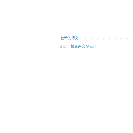
较新的博文
订阅：
博文评论 (Atom)