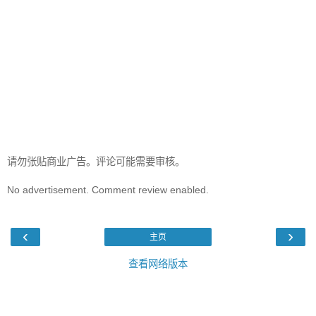
请勿张贴商业广告。评论可能需要审核。
No advertisement. Comment review enabled.
‹
›
主页
查看网络版本