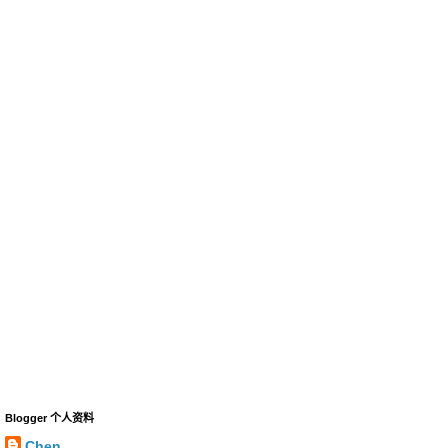
Blogger 个人资料
Chen