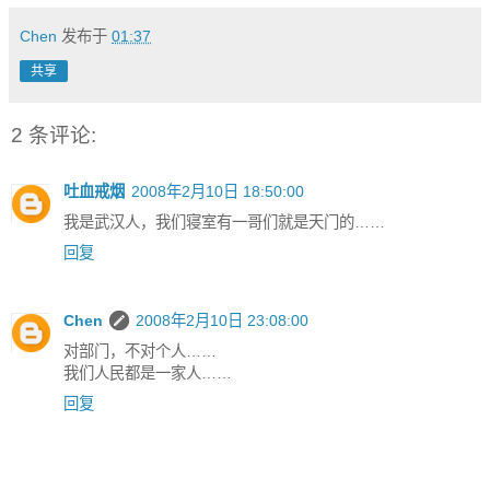
Chen
发布于
01:37
共享
2 条评论:
吐血戒烟
2008年2月10日 18:50:00
我是武汉人，我们寝室有一哥们就是天门的……
回复
Chen
2008年2月10日 23:08:00
对部门，不对个人……
我们人民都是一家人……
回复