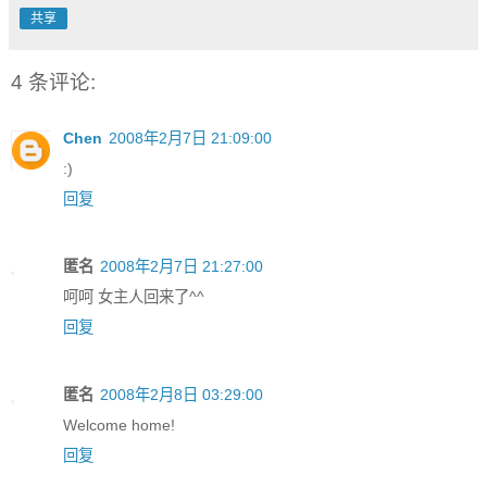
共享
4 条评论:
Chen
2008年2月7日 21:09:00
:)
回复
匿名
2008年2月7日 21:27:00
呵呵 女主人回来了^^
回复
匿名
2008年2月8日 03:29:00
Welcome home!
回复