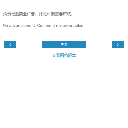
请勿张贴商业广告。评论可能需要审核。
No advertisement. Comment review enabled.
‹
›
主页
查看网络版本