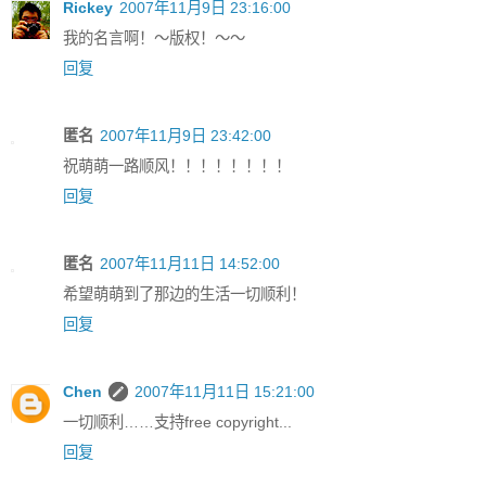
Rickey
2007年11月9日 23:16:00
我的名言啊！～版权！～～
回复
匿名
2007年11月9日 23:42:00
祝萌萌一路顺风！！！！！！！！
回复
匿名
2007年11月11日 14:52:00
希望萌萌到了那边的生活一切顺利！
回复
Chen
2007年11月11日 15:21:00
一切顺利……支持free copyright...
回复