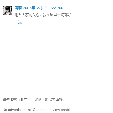
萌萌
2007年12月5日 15:21:00
谢谢大家的关心，我在这里一切都好！
回复
请勿张贴商业广告。评论可能需要审核。
No advertisement. Comment review enabled.