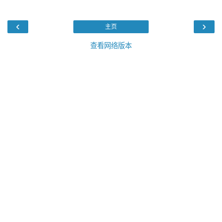
‹
›
主页
查看网络版本