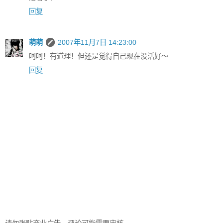
回复
萌萌
2007年11月7日 14:23:00
呵呵！有道理！但还是觉得自己现在没活好～
回复