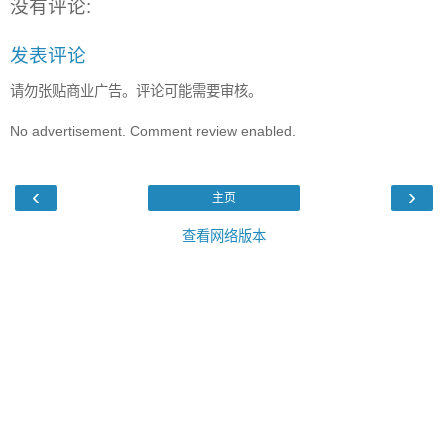
没有评论:
发表评论
请勿张贴商业广告。评论可能需要审核。
No advertisement. Comment review enabled.
‹
›
主页
查看网络版本