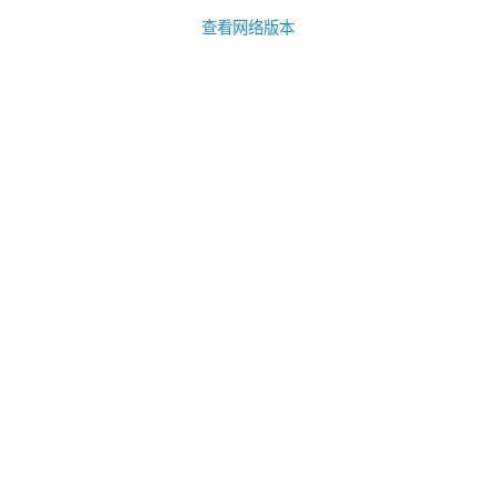
查看网络版本