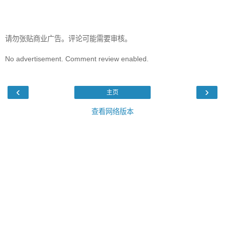
请勿张贴商业广告。评论可能需要审核。
No advertisement. Comment review enabled.
‹
›
主页
查看网络版本