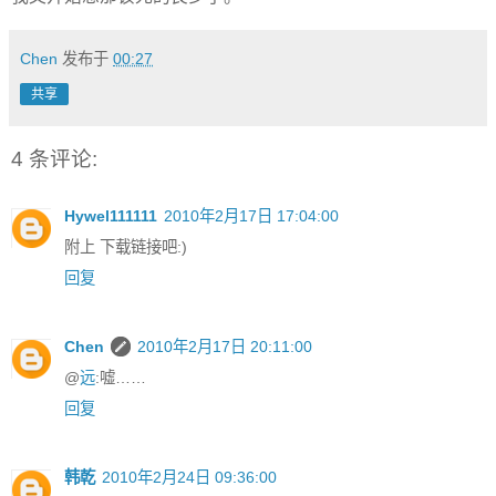
Chen
发布于
00:27
共享
4 条评论:
Hywel111111
2010年2月17日 17:04:00
附上 下载链接吧:)
回复
Chen
2010年2月17日 20:11:00
@
远
:嘘……
回复
韩乾
2010年2月24日 09:36:00