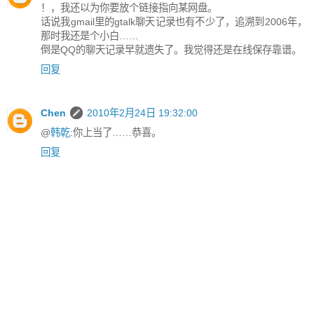
！，我还以为你要放个链接指向某网盘。
话说我gmail里的gtalk聊天记录也有不少了，追溯到2006年，
那时我还是个小白……
倒是QQ的聊天记录早就遗失了。我觉得还是在线保存靠谱。
回复
Chen
2010年2月24日 19:32:00
@
韩乾
:你上当了……恭喜。
回复