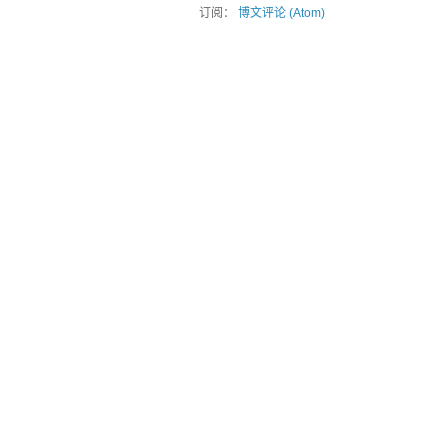
订阅：
博文评论 (Atom)