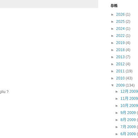
存档
►
2026
(1)
►
2025
(2)
►
2024
(1)
►
2022
(1)
►
2019
(4)
►
2018
(4)
►
2013
(7)
►
2012
(4)
►
2011
(19)
►
2010
(43)
▼
2009
(134)
►
12月 200
iu ?
►
11月 200
►
10月 200
►
9月 2009
►
8月 2009
►
7月 2009
►
6月 2009