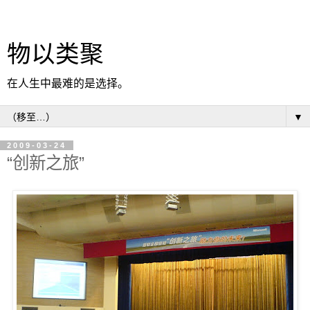
物以类聚
在人生中最难的是选择。
▼
2009-03-24
“创新之旅”