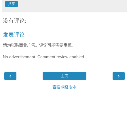
共享
没有评论:
发表评论
请勿张贴商业广告。评论可能需要审核。
No advertisement. Comment review enabled.
‹
›
主页
查看网络版本