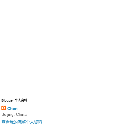
Blogger 个人资料
Chen
Beijing, China
查看我的完整个人资料