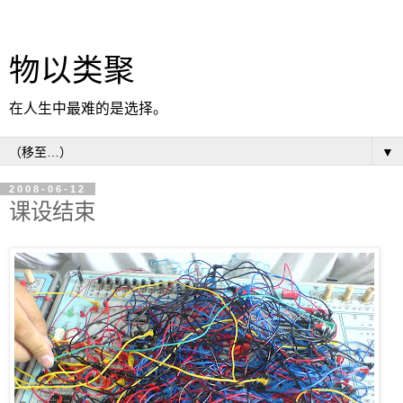
物以类聚
在人生中最难的是选择。
▼
2008-06-12
课设结束