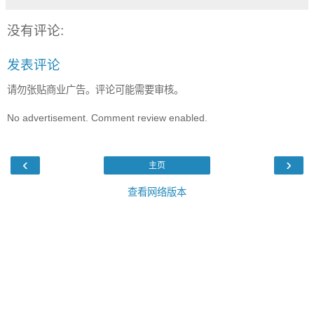
没有评论:
发表评论
请勿张贴商业广告。评论可能需要审核。
No advertisement. Comment review enabled.
‹
›
主页
查看网络版本