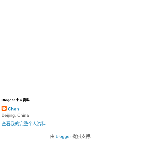
Blogger 个人资料
Chen
Beijing, China
查看我的完整个人资料
由
Blogger
提供支持.