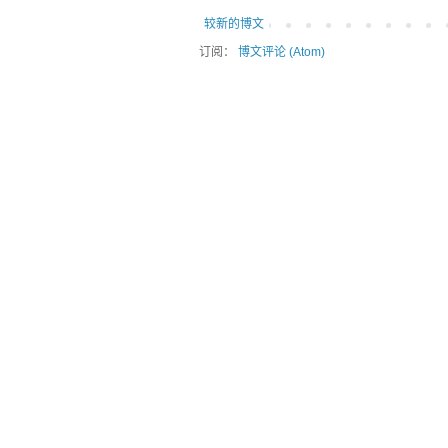
较新的博文
订阅：
博文评论 (Atom)