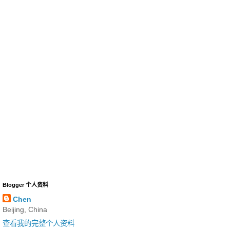
Blogger 个人资料
Chen
Beijing, China
查看我的完整个人资料