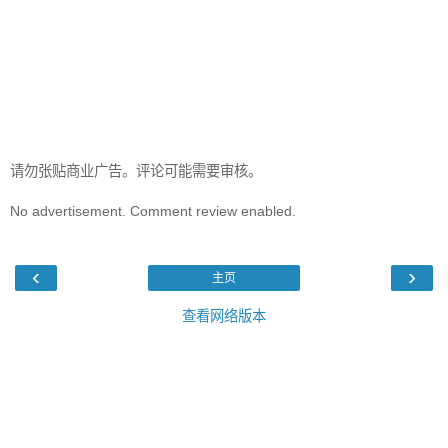
请勿张贴商业广告。评论可能需要审核。
No advertisement. Comment review enabled.
‹
›
主页
查看网络版本