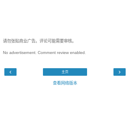
请勿张贴商业广告。评论可能需要审核。
No advertisement. Comment review enabled.
‹
›
主页
查看网络版本