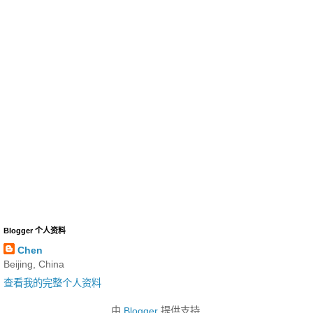
Blogger 个人资料
Chen
Beijing, China
查看我的完整个人资料
由
Blogger
提供支持.