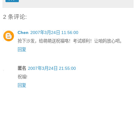
2 条评论:
Chen
2007年3月24日 11:56:00
抢下沙发，给萌萌送祝福咯！考试顺利！让咱妈放心吧。
回复
匿名
2007年3月24日 21:55:00
祝福!
回复