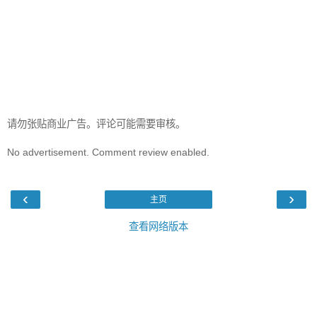
请勿张贴商业广告。评论可能需要审核。
No advertisement. Comment review enabled.
‹
›
主页
查看网络版本