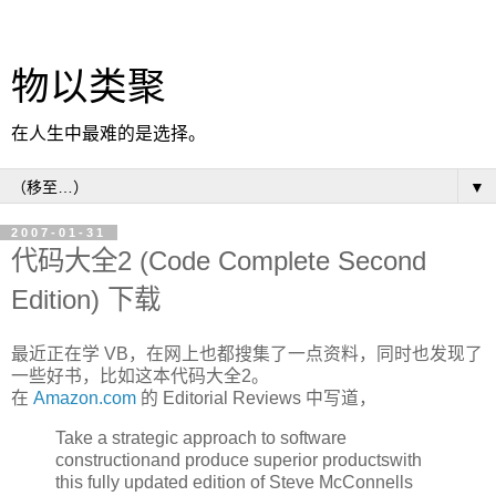
物以类聚
在人生中最难的是选择。
▼
2007-01-31
代码大全2 (Code Complete Second
Edition) 下载
最近正在学 VB，在网上也都搜集了一点资料，同时也发现了
一些好书，比如这本代码大全2。
在
Amazon.com
的 Editorial Reviews 中写道，
Take a strategic approach to software
constructionand produce superior productswith
this fully updated edition of Steve McConnells