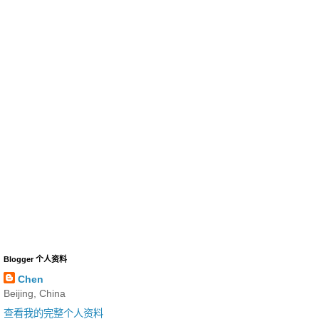
Blogger 个人资料
Chen
Beijing, China
查看我的完整个人资料