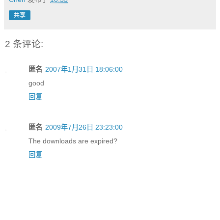
共享
2 条评论:
匿名
2007年1月31日 18:06:00
good
回复
匿名
2009年7月26日 23:23:00
The downloads are expired?
回复