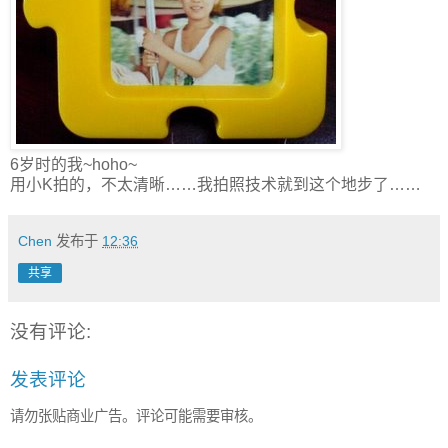
6岁时的我~hoho~
用小K拍的，不太清晰……我拍照技术就到这个地步了……
Chen
发布于
12:36
共享
没有评论:
发表评论
请勿张贴商业广告。评论可能需要审核。