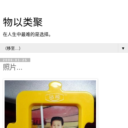
物以类聚
在人生中最难的是选择。
▼
2006-01-25
照片...