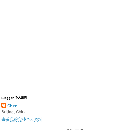
Blogger 个人资料
Chen
Beijing, China
查看我的完整个人资料