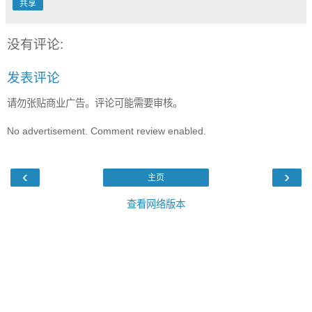
共享
没有评论:
发表评论
请勿张贴商业广告。评论可能需要审核。
No advertisement. Comment review enabled.
‹
›
主页
查看网络版本