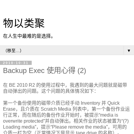
物以类聚
在人生中最难的是选择。
▼
2010-10-31
Backup Exec 使用心得 (2)
在 BE 2010 R2 的使用过程中，我遇到的最大问题就是磁带
自动弹出的问题。这个问题的具体情况如下：
第一个备份使用的磁带介质已经手动 Inventory 并 Quick
Erase，且介质在 Scratch Media 列表中，第一个备份作业运
行正常，而在随后的备份作业开始时，被提示“media is
overwrite protected”并自动弹出。相关作业的状态被置为“(?)
Loading media”，提示“Please remove the media”，可用的
介质一栏为空（正常情况下是显示 tape drive 的名称）。