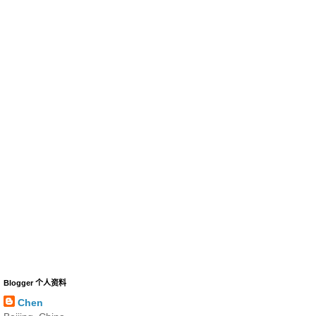
Blogger 个人资料
Chen