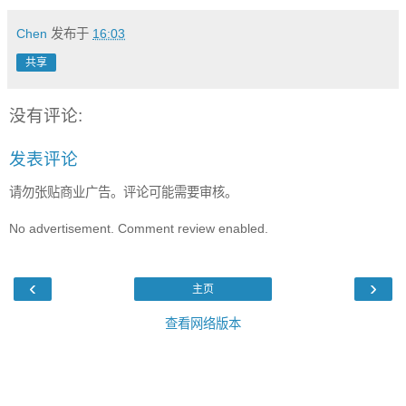
Chen
发布于
16:03
共享
没有评论:
发表评论
请勿张贴商业广告。评论可能需要审核。
No advertisement. Comment review enabled.
‹
›
主页
查看网络版本