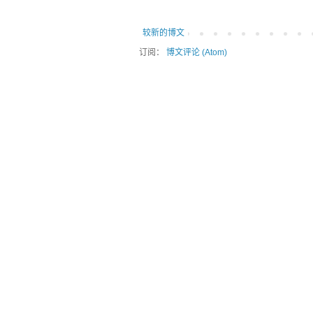
较新的博文
订阅：
博文评论 (Atom)