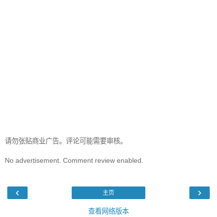
请勿张贴商业广告。评论可能需要审核。
No advertisement. Comment review enabled.
‹
›
主页
查看网络版本