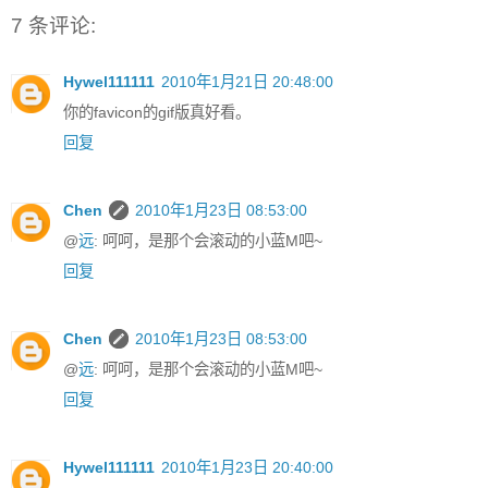
7 条评论:
Hywel111111
2010年1月21日 20:48:00
你的favicon的gif版真好看。
回复
Chen
2010年1月23日 08:53:00
@
远
: 呵呵，是那个会滚动的小蓝M吧~
回复
Chen
2010年1月23日 08:53:00
@
远
: 呵呵，是那个会滚动的小蓝M吧~
回复
Hywel111111
2010年1月23日 20:40:00