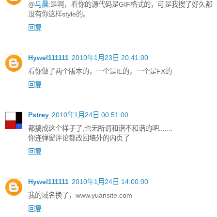
@
马晨
:是啊，看你的源代码是GIF格式的，可是我搜了好久都
没有你这样style的。
回复
Hywel111111
2010年1月23日 20:41:00
看你做了两个版本的，一个是IE的，一个是FX的
回复
Pstrey
2010年1月24日 00:51:00
都搞成这个样子了,也无所谓和谐不和谐的吧.......
你连弹窗评论都改回墙外的内页了
回复
Hywel111111
2010年1月24日 14:00:00
我的域名换了，www.yuansite.com
回复