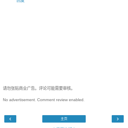
回复
请勿张贴商业广告。评论可能需要审核。
No advertisement. Comment review enabled.
‹
›
主页