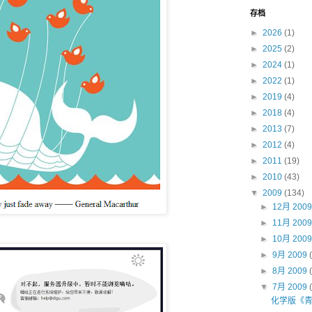
存档
►
2026
(1)
►
2025
(2)
►
2024
(1)
►
2022
(1)
►
2019
(4)
►
2018
(4)
►
2013
(7)
►
2012
(4)
►
2011
(19)
►
2010
(43)
▼
2009
(134)
►
12月 200
►
11月 200
►
10月 200
►
9月 2009
►
8月 2009
▼
7月 2009
化学版《