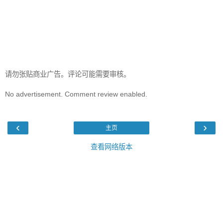
请勿张贴商业广告。评论可能需要审核。
No advertisement. Comment review enabled.
‹
›
主页
查看网络版本