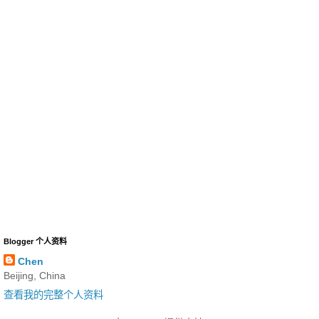
Blogger 个人资料
Chen
Beijing, China
查看我的完整个人资料