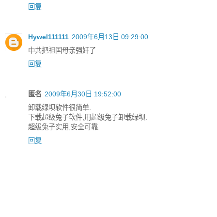
回复
Hywel111111
2009年6月13日 09:29:00
中共把祖国母亲强奸了
回复
匿名
2009年6月30日 19:52:00
卸载绿坝软件很简单.
下载超级兔子软件,用超级兔子卸载绿坝.
超级兔子实用,安全可靠.
回复