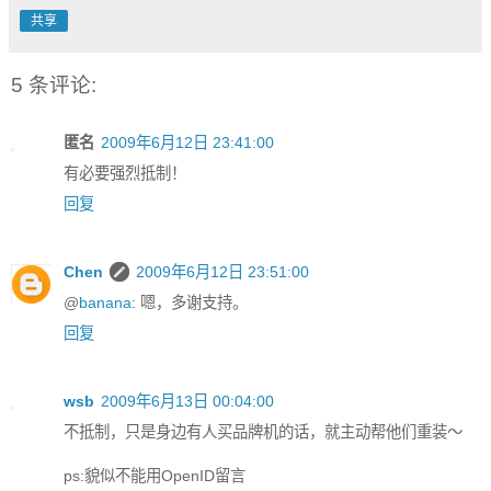
共享
5 条评论:
匿名
2009年6月12日 23:41:00
有必要强烈抵制！
回复
Chen
2009年6月12日 23:51:00
@
banana
: 嗯，多谢支持。
回复
wsb
2009年6月13日 00:04:00
不抵制，只是身边有人买品牌机的话，就主动帮他们重装～
ps:貌似不能用OpenID留言