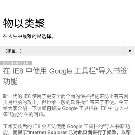
物以类聚
在人生中最难的是选择。
▼
2009-04-20
在 IE8 中使用 Google 工具栏“导入书签”
功能
新一代的 IE8 使用了更安全而全面的保护措施来防止有害网
页对电脑的攻击，但也给一般的软件操作带来了不便。今天
给大家介绍一下该如何解决 Google 工具栏在 IE8 中“导入书
签”功能存在的问题。
正常安装后的 IE8 会无法使用 Google 工具栏的“导入书签”功
能，而提示“
Internet Explorer 已对此页面进行了修改，以帮