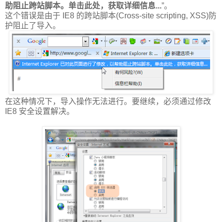
助阻止跨站脚本。单击此处，获取详细信息...
”。
这个错误是由于 IE8 的跨站脚本(Cross-site scripting, XSS)防
护阻止了导入。
在这种情况下，导入操作无法进行。要继续，必须通过修改
IE8 安全设置解决。