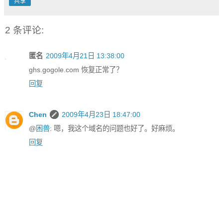
共享
2 条评论:
匿名
2009年4月21日 13:38:00
ghs.gogole.com 恢复正常了？
回复
Chen
2009年4月23日 18:47:00
@
困兽
: 嗯，我这个域名的问题也好了。好麻烦。
回复