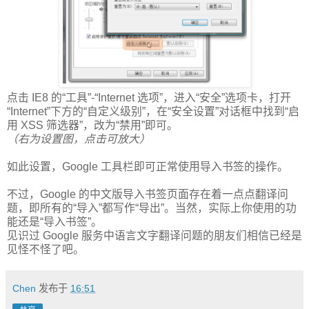
点击 IE8 的“工具”-“Internet 选项”，进入“安全”选项卡，打开
“Internet”下方的“自定义级别”，在“安全设置”对话框中找到“启
用 XSS 筛选器”，改为“禁用”即可。
（右为设置图，点击可放大）
如此设置，Google 工具栏即可正常使用导入书签的操作。
不过，Google 的中文版导入书签页面存在着一点点翻译问
题，即所有的“导入”都写作“导出”。当然，实际上你使用的功
能还是“导入书签”。
见识过 Google 服务中语言文字翻译问题的朋友们相信已经是
见怪不怪了吧。
Chen
发布于
16:51