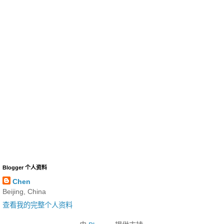
Blogger 个人资料
Chen
Beijing, China
查看我的完整个人资料