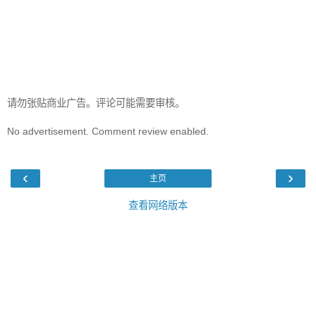
请勿张贴商业广告。评论可能需要审核。
No advertisement. Comment review enabled.
‹
›
主页
查看网络版本