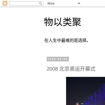
物以类聚
在人生中最难的是选择。
2008-08-09
2008 北京奥运开幕式