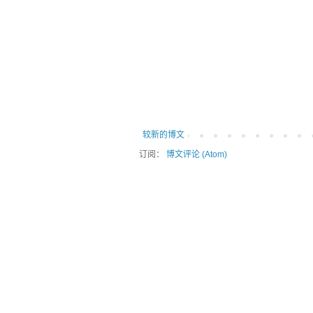
较新的博文
订阅：
博文评论 (Atom)