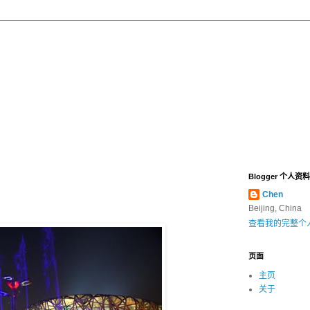
Blogger 个人资料
Chen
Beijing, China
查看我的完整个
页面
主页
关于