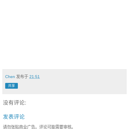
Chen
发布于
21:51
共享
没有评论:
发表评论
请勿张贴商业广告。评论可能需要审核。