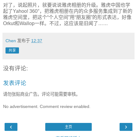
对了，说起照片，就要说说雅虎相册的升级。雅虎中国也学
起了Yahoo! 360°，把雅虎相册在内的众多服务集成到了新的
雅虎空间里，把这个“个人空间”用“朋友圈”的形式表达，好像
Orkut和Wallop一样。不过，这应该是旧闻了……
Chen
发布于
12:37
共享
没有评论:
发表评论
请勿张贴商业广告。评论可能需要审核。
No advertisement. Comment review enabled.
‹
›
主页