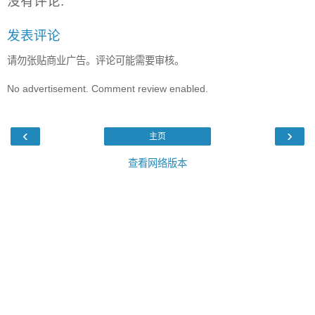
没有评论:
发表评论
请勿张贴商业广告。评论可能需要审核。
No advertisement. Comment review enabled.
‹
›
主页
查看网络版本