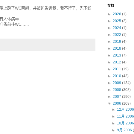
存档
晚上跑了WC两趟，并被迫告诉我，我不行了，先下线
►
2026
(1)
有人体病毒……
►
2025
(2)
准备前往WC……
►
2024
(1)
►
2022
(1)
►
2019
(4)
►
2018
(4)
►
2013
(7)
►
2012
(4)
►
2011
(19)
►
2010
(43)
►
2009
(134)
►
2008
(308)
►
2007
(190)
▼
2006
(109)
►
12月 200
►
11月 200
►
10月 200
►
9月 2006