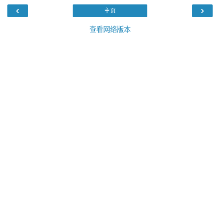
‹
›
主页
查看网络版本