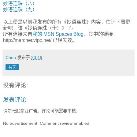
妙语连珠（八）
妙语连珠（九）
以上便是以前我发布的所有《妙语连珠》内容，估计下周更
新吧，该《妙语连珠（十）》了。
所有连接来自
我的 MSN Spaces Blog
，其中的链接：
http://marcher.vipx.net/ 已经失效。
Chen
发布于
20:46
共享
没有评论:
发表评论
请勿张贴商业广告。评论可能需要审核。
No advertisement. Comment review enabled.